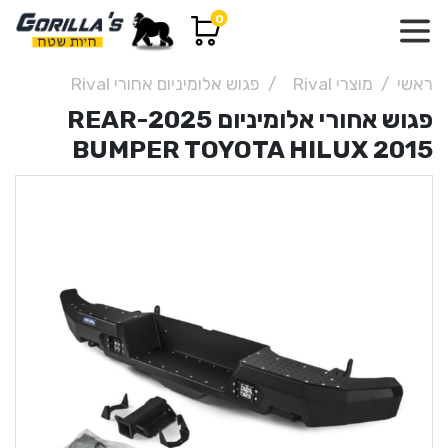
0
ראשי
מוצרי Rival
פגוש אלומיניום אחורי Rival
פגוש אחורי אלומיניום 2025-REAR
BUMPER TOYOTA HILUX 2015