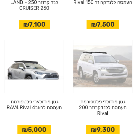
העמסה ללנדקרוזר 150 Rival
לנד קרוזר 250 - LAND
CRUISER 250
₪7,100
₪7,500
גגון מודולרי פלטפורמת
גגון מודולארי פלטפורמת
העמסה ללנדקרוזר 200
העמסה לראב4 RAV4 Rival
Rival
₪5,000
₪9,300