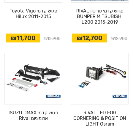
פגוש קדמי טריטון RIVAL
פגוש קדמי Toyota Vigo
Hilux 2011-2015
BUMPER MITSUBISHI
L200 2015-2019
₪11,700
₪12,700
₪12,900
₪12,900
RIVAL LED FOG
פגוש קדמי ISUZU DMAX
CORNERING & POSITION
אלומיניום Rival
LIGHT Osram