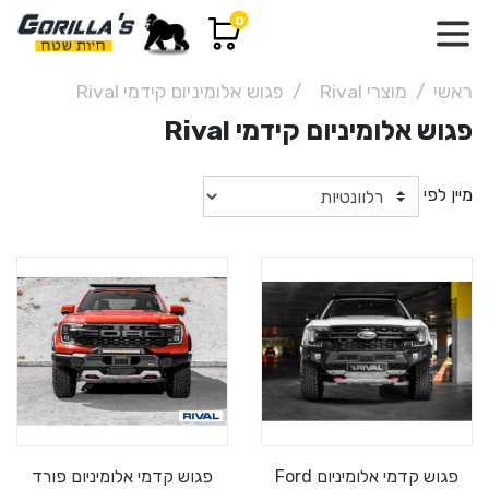
0
ראשי
מוצרי Rival
פגוש אלומיניום קידמי Rival
פגוש אלומיניום קידמי Rival
מיין לפי
פגוש קדמי אלומיניום Ford
פגוש קדמי אלומיניום פורד