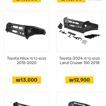
פגוש קדמי 2024-Toyota
פגוש קדמי Toyota Hilux
2015-2020
Land Cruiser 150 2018
₪13,000
₪12,900