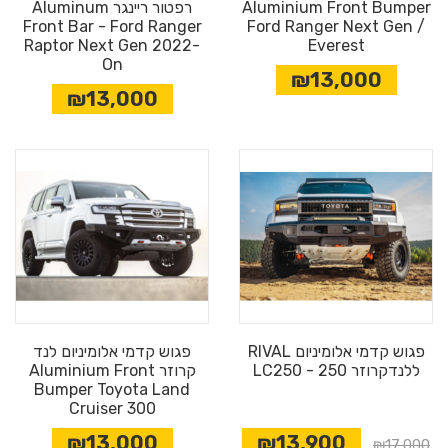
Aluminium Front Bumper
רפטור ריינגר Aluminum
Front Bar - Ford Ranger
Ford Ranger Next Gen /
Raptor Next Gen 2022-
Everest
On
₪13,000
₪13,000
פגוש קדמי אלומיניום RIVAL
פגוש קדמי אלומיניום לנד
ללנדקרוזר 250 - LC250
קרוזר Aluminium Front
Bumper Toyota Land
Cruiser 300
₪13,000
₪13,900
₪17,000